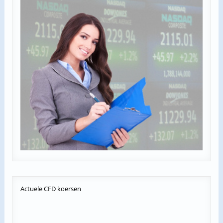
Actuele
CFD koersen