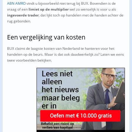
ABN AMRO
vindt u bijvoorbeeld niet terug bij BUX. Bovendien is de
vraag of een
limiet op de multiplier
wel zo wenselijk is voor u als
ingevoerde trader
; dat lijkt toch op handelen met de handen achter de
rug gebonden.
Een vergelijking van kosten
BUX claimt de laagste kosten van Nederland te hanteren voor het
handelen op de beurs. Maar is dat ook daadwerkelijk zo? Laten we eens
twee voorbeelden bekijken.