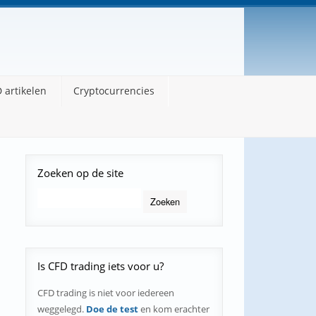
 artikelen
Cryptocurrencies
Zoeken
op de site
Is
CFD trading iets voor u?
CFD trading is niet voor iedereen
weggelegd.
Doe de test
en kom erachter