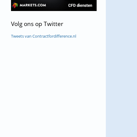
Volg
ons op Twitter
Tweets van Contractfordifference.nl