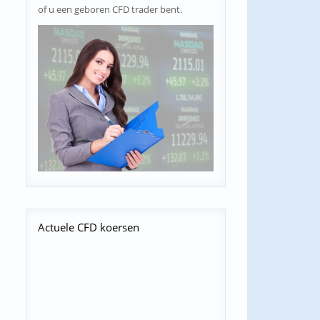
of u een geboren CFD trader bent.
Actuele
CFD koersen