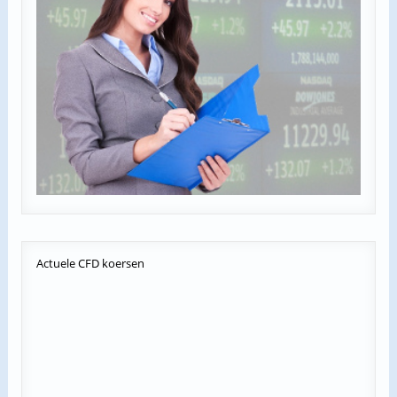
Actuele
CFD koersen